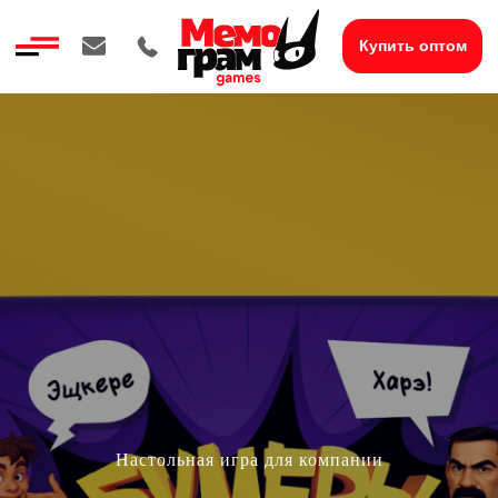
Купить оптом
Настольная игра для компании