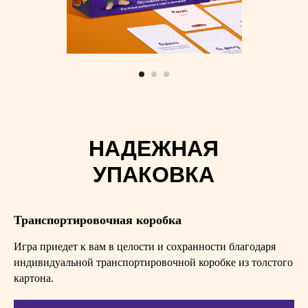
Транспортировочная коробка
Игра приедет к вам в целости и сохранности благодаря
индивидуальной транспортировочной коробке из толстого
картона.