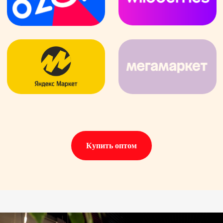
Купить оптом