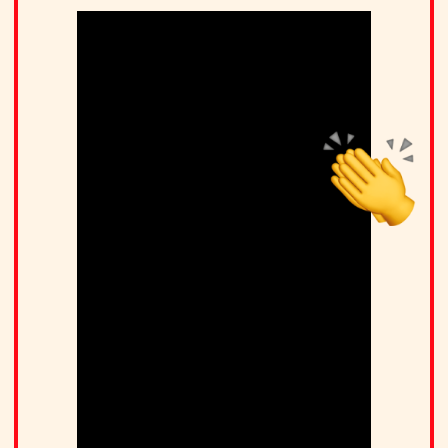
ВАМ МОГУТ
ПОНРАВИТЬСЯ
ДРУГИЕ НАШИ
ИГРЫ