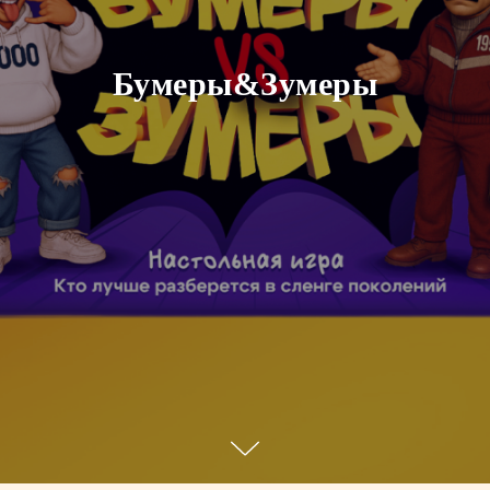
Бумеры&Зумеры
ОБ ИГРЕ