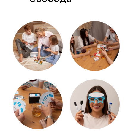
НАШИ ИГРЫ
ПОКУПАЮТ
ВО ВСЕМ МИРЕ