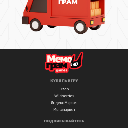
КУПИТЬ ИГРУ
Ozon
Wildberries
Яндекс.Маркет
Мегамаркет
ПОДПИСЫВАЙТЕСЬ