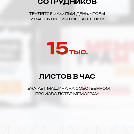
СОТРУДНИКОВ
ТРУДЯТСЯ КАЖДЫЙ ДЕНЬ, ЧТОБЫ
У ВАС БЫЛИ ЛУЧШИЕ НАСТОЛКИ!
ЛИСТОВ В ЧАС
ПЕЧАТАЕТ МАШИНА НА СОБСТВЕННОМ
ПРОИЗВОДСТВЕ МЕМОГРАМ