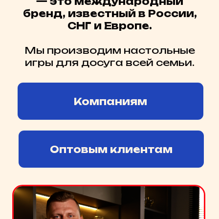
Компаниям
Оптовым клиентам