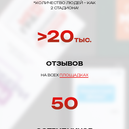
*КОЛИЧЕСТВО ЛЮДЕЙ – КАК
2 СТАДИОНА!
ОТЗЫВОВ
НА ВСЕХ
ПЛОЩАДКАХ